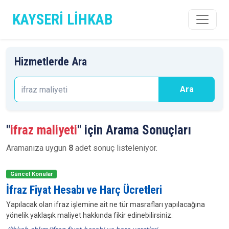
KAYSERİ LİHKAB
Hizmetlerde Ara
Ara
"
ifraz maliyeti
" için Arama Sonuçları
Aramanıza uygun
8
adet sonuç listeleniyor.
Güncel Konular
İfraz Fiyat Hesabı ve Harç Ücretleri
Yapılacak olan ifraz işlemine ait ne tür masrafları yapılacağına
yönelik yaklaşık maliyet hakkında fikir edinebilirsiniz.