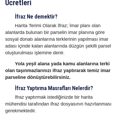
Ücretleri
İfraz Ne demektir?
Harita Terimi Olarak İfraz; İmar planı olan
alanlarda bulunan bir parselin imar planına göre
sosyal donatı alanlarına terklerinin yapılması imar
adası içinde kalan alanlarında düzgün şekilli parsel
oluşturulması işlemine denir.
Yola yeşil alana yada kamu alanlarına terki
olan taşınmazlarınızı ifraz yaptırarak temiz imar
parseline dönüştürebilirsiniz.
İfraz Yaptırma Masrafları Nelerdir?
İfraz yaptırmak istediğinizde bir harita
mühendisi tarafından ifraz dosyasının hazırlanması
gerekmektedir.