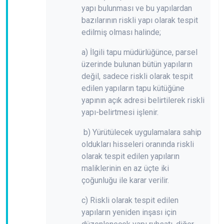
yapı bulunması ve bu yapılardan
bazılarının riskli yapı olarak tespit
edilmiş olması halinde;
a) İlgili tapu müdürlüğünce, parsel
üzerinde bulunan bütün yapıların
değil, sadece riskli olarak tespit
edilen yapıların tapu kütüğüne
yapının açık adresi belirtilerek riskli
yapı-belirtmesi işlenir.
b) Yürütülecek uygulamalara sahip
oldukları hisseleri oranında riskli
olarak tespit edilen yapıların
maliklerinin en az üçte iki
çoğunluğu ile karar verilir.
c) Riskli olarak tespit edilen
yapıların yeniden inşası için