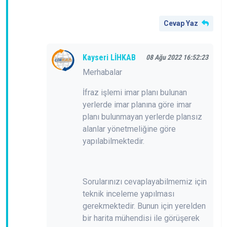
Cevap Yaz
Kayseri LİHKAB
08 Ağu 2022 16:52:23
Merhabalar
İfraz işlemi imar planı bulunan
yerlerde imar planına göre imar
planı bulunmayan yerlerde plansız
alanlar yönetmeliğine göre
yapılabilmektedir.
Sorularınızı cevaplayabilmemiz için
teknik inceleme yapılması
gerekmektedir. Bunun için yerelden
bir harita mühendisi ile görüşerek