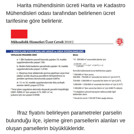
Harita mühendisinin ücreti Harita ve Kadastro
Mühendisleri odası tarafından belirlenen ücret
tarifesine göre belirlenir.
İfraz fiyatını belirleyen parametreler parselin
bulunduğu ilçe, işleme giren parsellerin alanları ve
oluşan parsellerin büyüklükleridir.