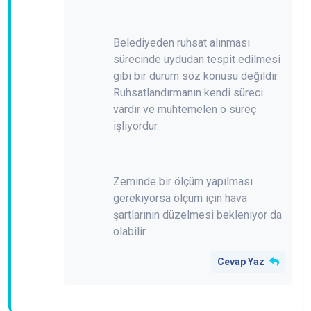
Belediyeden ruhsat alınması
sürecinde uydudan tespit edilmesi
gibi bir durum söz konusu değildir.
Ruhsatlandırmanın kendi süreci
vardır ve muhtemelen o süreç
işliyordur.
Zeminde bir ölçüm yapılması
gerekiyorsa ölçüm için hava
şartlarının düzelmesi bekleniyor da
olabilir.
Cevap Yaz