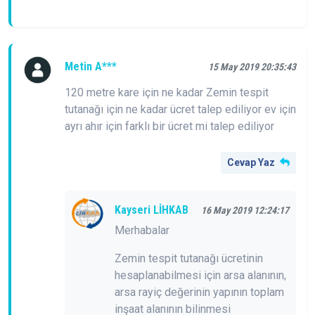
Metin A***
15 May 2019 20:35:43
120 metre kare için ne kadar Zemin tespit
tutanağı için ne kadar ücret talep ediliyor ev için
ayrı ahır için farklı bir ücret mi talep ediliyor
Cevap Yaz
Kayseri LİHKAB
16 May 2019 12:24:17
Merhabalar
Zemin tespit tutanağı ücretinin
hesaplanabilmesi için arsa alanının,
arsa rayiç değerinin yapının toplam
inşaat alanının bilinmesi