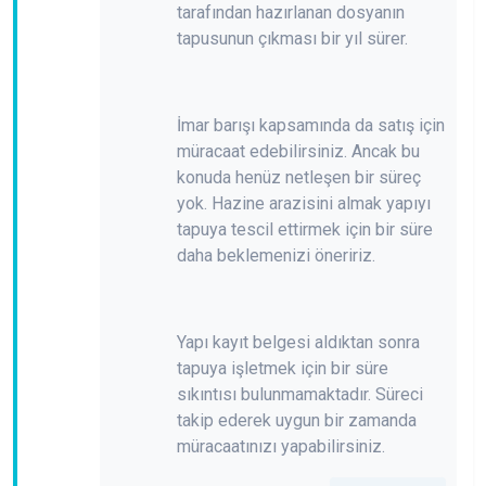
tarafından hazırlanan dosyanın
tapusunun çıkması bir yıl sürer.
İmar barışı kapsamında da satış için
müracaat edebilirsiniz. Ancak bu
konuda henüz netleşen bir süreç
yok. Hazine arazisini almak yapıyı
tapuya tescil ettirmek için bir süre
daha beklemenizi öneririz.
Yapı kayıt belgesi aldıktan sonra
tapuya işletmek için bir süre
sıkıntısı bulunmamaktadır. Süreci
takip ederek uygun bir zamanda
müracaatınızı yapabilirsiniz.