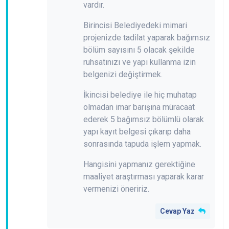
vardır.
Birincisi Belediyedeki mimari
projenizde tadilat yaparak bağımsız
bölüm sayısını 5 olacak şekilde
ruhsatınızı ve yapı kullanma izin
belgenizi değiştirmek.
İkincisi belediye ile hiç muhatap
olmadan imar barışına müracaat
ederek 5 bağımsız bölümlü olarak
yapı kayıt belgesi çıkarıp daha
sonrasında tapuda işlem yapmak.
Hangisini yapmanız gerektiğine
maaliyet araştırması yaparak karar
vermenizi öneririz.
Cevap Yaz