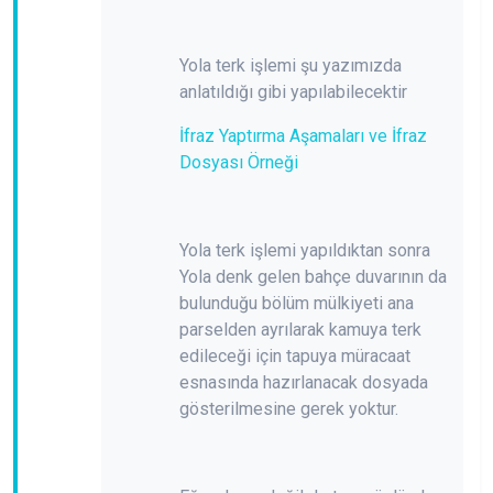
Yola terk işlemi şu yazımızda
anlatıldığı gibi yapılabilecektir
İfraz Yaptırma Aşamaları ve İfraz
Dosyası Örneği
Yola terk işlemi yapıldıktan sonra
Yola denk gelen bahçe duvarının da
bulunduğu bölüm mülkiyeti ana
parselden ayrılarak kamuya terk
edileceği için tapuya müracaat
esnasında hazırlanacak dosyada
gösterilmesine gerek yoktur.