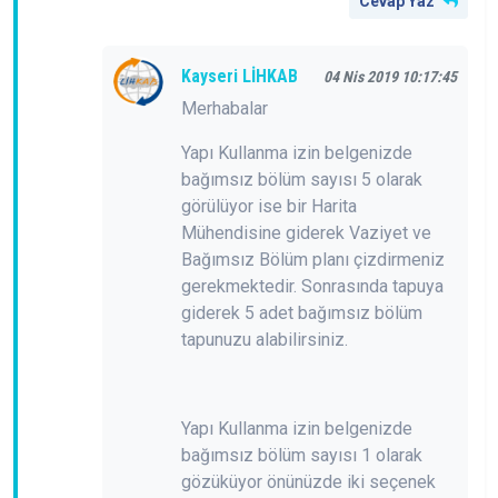
Cevap Yaz
Kayseri LİHKAB
04 Nis 2019 10:17:45
Merhabalar
Yapı Kullanma izin belgenizde
bağımsız bölüm sayısı 5 olarak
görülüyor ise bir Harita
Mühendisine giderek Vaziyet ve
Bağımsız Bölüm planı çizdirmeniz
gerekmektedir. Sonrasında tapuya
giderek 5 adet bağımsız bölüm
tapunuzu alabilirsiniz.
Yapı Kullanma izin belgenizde
bağımsız bölüm sayısı 1 olarak
gözüküyor önünüzde iki seçenek