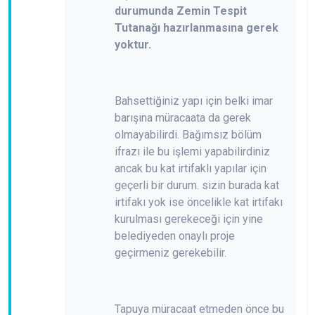
durumunda Zemin Tespit
Tutanağı hazırlanmasına gerek
yoktur.
Bahsettiğiniz yapı için belki imar
barışına müracaata da gerek
olmayabilirdi. Bağımsız bölüm
ifrazı ile bu işlemi yapabilirdiniz
ancak bu kat irtifaklı yapılar için
geçerli bir durum. sizin burada kat
irtifakı yok ise öncelikle kat irtifakı
kurulması gerekeceği için yine
belediyeden onaylı proje
geçirmeniz gerekebilir.
Tapuya müracaat etmeden önce bu