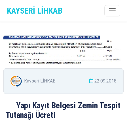
KAYSERİ LİHKAB
Kayseri LİHKAB
22.09.2018
Yapı Kayıt Belgesi Zemin Tespit
Tutanağı Ücreti