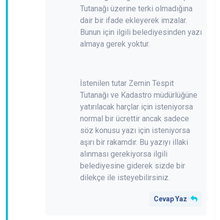
Tutanağı üzerine terki olmadığına
dair bir ifade ekleyerek imzalar.
Bunun için ilgili belediyesinden yazı
almaya gerek yoktur.
İstenilen tutar Zemin Tespit
Tutanağı ve Kadastro müdürlüğüne
yatırılacak harçlar için isteniyorsa
normal bir ücrettir ancak sadece
söz konusu yazı için isteniyorsa
aşırı bir rakamdır. Bu yazıyı illaki
alınması gerekiyorsa ilgili
belediyesine giderek sizde bir
dilekçe ile isteyebilirsiniz.
Cevap Yaz