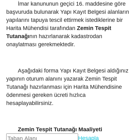
İmar kanununun geçici 16. maddesine göre
başvuruda bulunarak Yapı Kayıt Belgesi alanların
yapılarını tapuya tescil ettirmek istediklerine bir
Harita Mühendisi tarafından
Zemin Tespit
Tutanağı
nın hazırlanarak kadastrodan
onaylatması gerekmektedir.
Aşağıdaki forma Yapı Kayıt Belgesi aldığınız
yapının oturum alanını yazarak Zemin Tespit
Tutanağı hazırlanması için Harita Mühendisine
ödenmesi gereken ücreti hızlıca
hesaplayabilirsiniz.
Zemin Tespit Tutanağı Maaliyeti
Hesapla