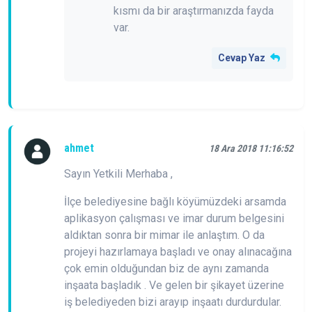
kısmı da bir araştırmanızda fayda
var.
Cevap Yaz
ahmet
18 Ara 2018 11:16:52
Sayın Yetkili Merhaba ,
İlçe belediyesine bağlı köyümüzdeki arsamda
aplikasyon çalışması ve imar durum belgesini
aldıktan sonra bir mimar ile anlaştım. O da
projeyi hazırlamaya başladı ve onay alınacağına
çok emin olduğundan biz de aynı zamanda
inşaata başladık . Ve gelen bir şikayet üzerine
iş belediyeden bizi arayıp inşaatı durdurdular.