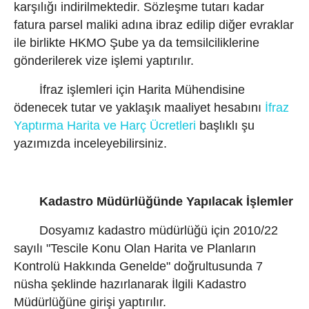
karşılığı indirilmektedir. Sözleşme tutarı kadar
fatura parsel maliki adına ibraz edilip diğer evraklar
ile birlikte HKMO Şube ya da temsilciliklerine
gönderilerek vize işlemi yaptırılır.
İfraz işlemleri için Harita Mühendisine
ödenecek tutar ve yaklaşık maaliyet hesabını
İfraz
Yaptırma Harita ve Harç Ücretleri
başlıklı şu
yazımızda inceleyebilirsiniz.
Kadastro Müdürlüğünde Yapılacak İşlemler
Dosyamız kadastro müdürlüğü için 2010/22
sayılı "Tescile Konu Olan Harita ve Planların
Kontrolü Hakkında Genelde" doğrultusunda 7
nüsha şeklinde hazırlanarak İlgili Kadastro
Müdürlüğüne girişi yaptırılır.