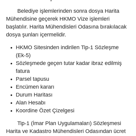
Belediye işlemlerinden sonra dosya Harita
Mühendisine geçerek HKMO Vize işlemleri
başlatılır. Harita Mühendisleri Odasına bırakılacak
dosya şunları içermelidir.
HKMO Sitesinden indirilen Tip-1 Sözleşme
(Ek-5)
Sözleşmede geçen tutar kadar ibraz edilmiş
fatura
Parsel tapusu
Encümen kararı
Durum Haritası
Alan Hesabı
Koordine Özet Çizelgesi
Tip-1 (İmar Plan Uygulamaları) Sözleşmesi
Harita ve Kadastro Mühendisleri Odasından ücret