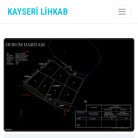
KAYSERİ LİHKAB