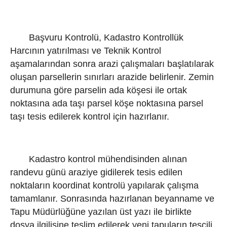
Başvuru Kontrolü, Kadastro Kontrollük
Harcının yatırılması ve Teknik Kontrol
aşamalarından sonra arazi çalışmaları başlatılarak
oluşan parsellerin sınırları arazide belirlenir. Zemin
durumuna göre parselin ada köşesi ile ortak
noktasına ada taşı parsel köşe noktasına parsel
taşı tesis edilerek kontrol için hazırlanır.
Kadastro kontrol mühendisinden alınan
randevu günü araziye gidilerek tesis edilen
noktaların koordinat kontrolü yapılarak çalışma
tamamlanır. Sonrasında hazırlanan beyanname ve
Tapu Müdürlüğüne yazılan üst yazı ile birlikte
dosya ilgilisine teslim edilerek yeni tapuların tescili