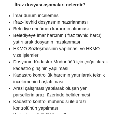
İfraz dosyası aşamaları nelerdir?
İmar durum incelemesi
İfraz-Tevhid dosyasının hazırlanması
Belediye encümen kararının alınması
Belediyeye imar harcının (ifraz tevhid harcı)
yatırılarak dosyanın imzalanması
HKMO Sözleşmesinin yapılması ve HKMO
vize işlemleri
Dosyanın Kadastro Müdürlüğü için çoğaltılarak
kadastro girişinin yapılması
Kadastro kontrollük harcının yatırılarak teknik
incelemenin başlatılması
Arazi çalışması yapılarak oluşan yeni
parsellerin arazi üzerinde belirlenmesi
Kadastro kontrol mühendisi ile arazi
kontrolünün yapılması