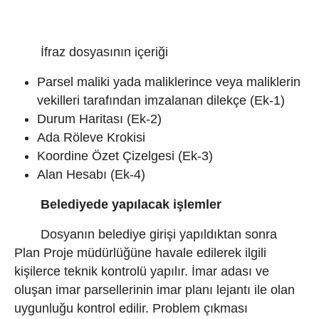
İfraz dosyasının içeriği
Parsel maliki yada maliklerince veya maliklerin
vekilleri tarafından imzalanan dilekçe (Ek-1)
Durum Haritası (Ek-2)
Ada Röleve Krokisi
Koordine Özet Çizelgesi (Ek-3)
Alan Hesabı (Ek-4)
Belediyede yapılacak işlemler
Dosyanın belediye girişi yapıldıktan sonra
Plan Proje müdürlüğüne havale edilerek ilgili
kişilerce teknik kontrolü yapılır. İmar adası ve
oluşan imar parsellerinin imar planı lejantı ile olan
uygunluğu kontrol edilir. Problem çıkması