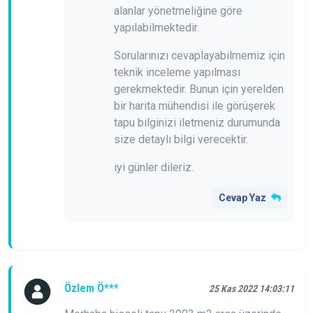
alanlar yönetmeliğine göre
yapılabilmektedir.
Sorularınızı cevaplayabilmemiz için
teknik inceleme yapılması
gerekmektedir. Bunun için yerelden
bir harita mühendisi ile görüşerek
tapu bilginizi iletmeniz durumunda
size detaylı bilgi verecektir.
iyi günler dileriz.
Cevap Yaz
Özlem Ö***
25 Kas 2022 14:03:11