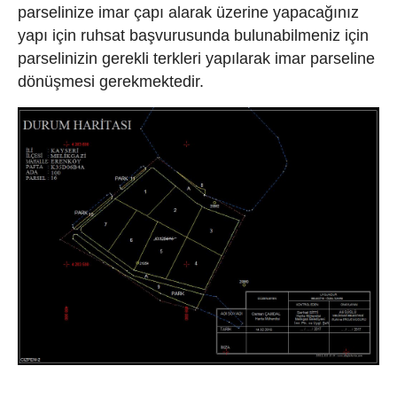
parselinize imar çapı alarak üzerine yapacağınız
yapı için ruhsat başvurusunda bulunabilmeniz için
parselinizin gerekli terkleri yapılarak imar parseline
dönüşmesi gerekmektedir.