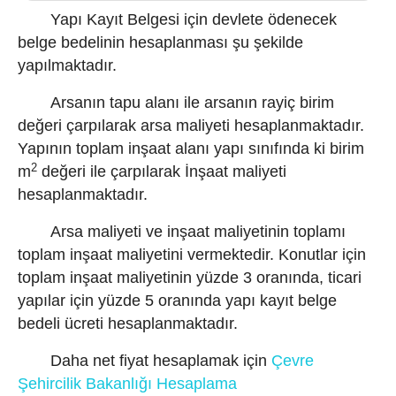
Yapı Kayıt Belgesi için devlete ödenecek
belge bedelinin hesaplanması şu şekilde
yapılmaktadır.
Arsanın tapu alanı ile arsanın rayiç birim
değeri çarpılarak arsa maliyeti hesaplanmaktadır.
Yapının toplam inşaat alanı yapı sınıfında ki birim
2
m
değeri ile çarpılarak İnşaat maliyeti
hesaplanmaktadır.
Arsa maliyeti ve inşaat maliyetinin toplamı
toplam inşaat maliyetini vermektedir. Konutlar için
toplam inşaat maliyetinin yüzde 3 oranında, ticari
yapılar için yüzde 5 oranında yapı kayıt belge
bedeli ücreti hesaplanmaktadır.
Daha net fiyat hesaplamak için
Çevre
Şehircilik Bakanlığı Hesaplama