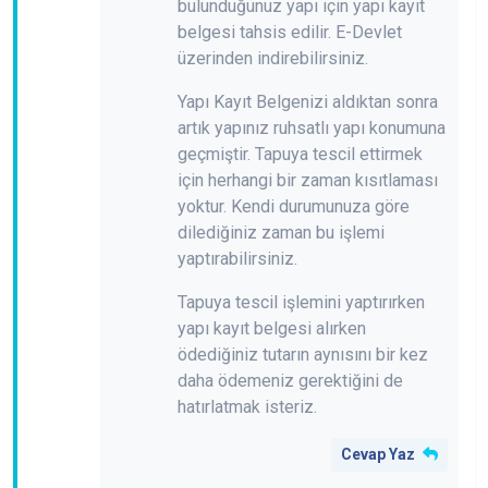
bulunduğunuz yapı için yapı kayıt
belgesi tahsis edilir. E-Devlet
üzerinden indirebilirsiniz.
Yapı Kayıt Belgenizi aldıktan sonra
artık yapınız ruhsatlı yapı konumuna
geçmiştir. Tapuya tescil ettirmek
için herhangi bir zaman kısıtlaması
yoktur. Kendi durumunuza göre
dilediğiniz zaman bu işlemi
yaptırabilirsiniz.
Tapuya tescil işlemini yaptırırken
yapı kayıt belgesi alırken
ödediğiniz tutarın aynısını bir kez
daha ödemeniz gerektiğini de
hatırlatmak isteriz.
Cevap Yaz