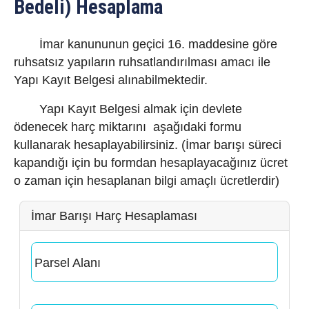
Bedeli) Hesaplama
İmar kanununun geçici 16. maddesine göre
ruhsatsız yapıların ruhsatlandırılması amacı ile
Yapı Kayıt Belgesi alınabilmektedir.
Yapı Kayıt Belgesi almak için devlete
ödenecek harç miktarını aşağıdaki formu
kullanarak hesaplayabilirsiniz. (İmar barışı süreci
kapandığı için bu formdan hesaplayacağınız ücret
o zaman için hesaplanan bilgi amaçlı ücretlerdir)
İmar Barışı Harç Hesaplaması
Parsel Alanı