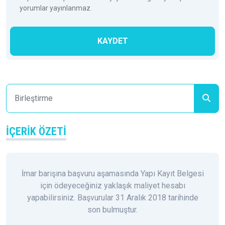
yorumlar yayınlanmaz.
KAYDET
İÇERIK ÖZETI
İmar barışına başvuru aşamasında Yapı Kayıt Belgesi
için ödeyeceğiniz yaklaşık maliyet hesabı
yapabilirsiniz. Başvurular 31 Aralık 2018 tarihinde
son bulmuştur.