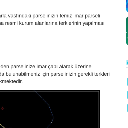
rla vasfındaki parselinizin temiz imar parseli
ana resmi kurum alanlarına terklerinin yapılması
den parselinize imar çapı alarak üzerine
 bulunabilmeniz için parselinizin gerekli terkleri
kmektedir.