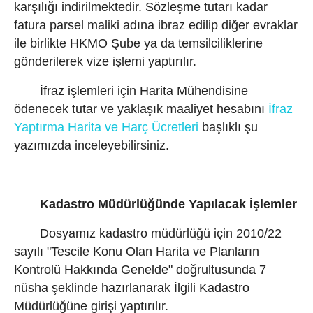
karşılığı indirilmektedir. Sözleşme tutarı kadar
fatura parsel maliki adına ibraz edilip diğer evraklar
ile birlikte HKMO Şube ya da temsilciliklerine
gönderilerek vize işlemi yaptırılır.
İfraz işlemleri için Harita Mühendisine
ödenecek tutar ve yaklaşık maaliyet hesabını
İfraz
Yaptırma Harita ve Harç Ücretleri
başlıklı şu
yazımızda inceleyebilirsiniz.
Kadastro Müdürlüğünde Yapılacak İşlemler
Dosyamız kadastro müdürlüğü için 2010/22
sayılı "Tescile Konu Olan Harita ve Planların
Kontrolü Hakkında Genelde" doğrultusunda 7
nüsha şeklinde hazırlanarak İlgili Kadastro
Müdürlüğüne girişi yaptırılır.