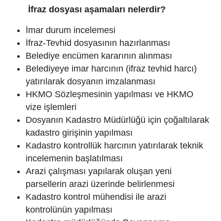
İfraz dosyası aşamaları nelerdir?
İmar durum incelemesi
İfraz-Tevhid dosyasının hazırlanması
Belediye encümen kararının alınması
Belediyeye imar harcının (ifraz tevhid harcı)
yatırılarak dosyanın imzalanması
HKMO Sözleşmesinin yapılması ve HKMO
vize işlemleri
Dosyanın Kadastro Müdürlüğü için çoğaltılarak
kadastro girişinin yapılması
Kadastro kontrollük harcının yatırılarak teknik
incelemenin başlatılması
Arazi çalışması yapılarak oluşan yeni
parsellerin arazi üzerinde belirlenmesi
Kadastro kontrol mühendisi ile arazi
kontrolünün yapılması