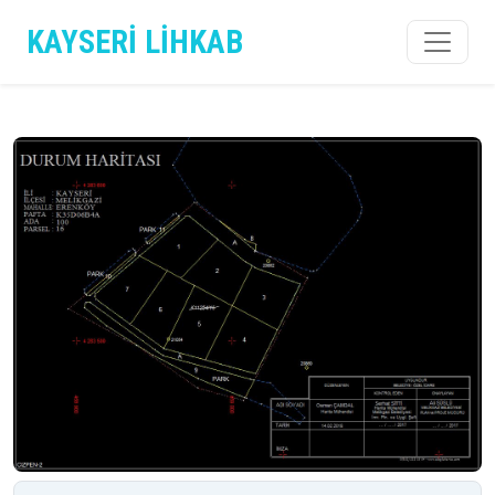
KAYSERİ LİHKAB