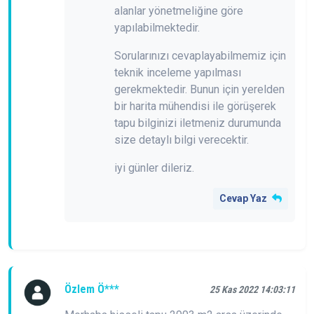
alanlar yönetmeliğine göre
yapılabilmektedir.
Sorularınızı cevaplayabilmemiz için
teknik inceleme yapılması
gerekmektedir. Bunun için yerelden
bir harita mühendisi ile görüşerek
tapu bilginizi iletmeniz durumunda
size detaylı bilgi verecektir.
iyi günler dileriz.
Cevap Yaz
Özlem Ö***
25 Kas 2022 14:03:11