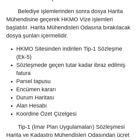
Belediye işlemlerinden sonra dosya Harita
Mühendisine geçerek HKMO Vize işlemleri
başlatılır. Harita Mühendisleri Odasına bırakılacak
dosya şunları içermelidir.
HKMO Sitesinden indirilen Tip-1 Sözleşme
(Ek-5)
Sözleşmede geçen tutar kadar ibraz edilmiş
fatura
Parsel tapusu
Encümen kararı
Durum Haritası
Alan Hesabı
Koordine Özet Çizelgesi
Tip-1 (İmar Plan Uygulamaları) Sözleşmesi
Harita ve Kadastro Mühendisleri Odasından ücret