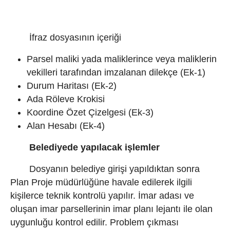
İfraz dosyasının içeriği
Parsel maliki yada maliklerince veya maliklerin
vekilleri tarafından imzalanan dilekçe (Ek-1)
Durum Haritası (Ek-2)
Ada Röleve Krokisi
Koordine Özet Çizelgesi (Ek-3)
Alan Hesabı (Ek-4)
Belediyede yapılacak işlemler
Dosyanın belediye girişi yapıldıktan sonra
Plan Proje müdürlüğüne havale edilerek ilgili
kişilerce teknik kontrolü yapılır. İmar adası ve
oluşan imar parsellerinin imar planı lejantı ile olan
uygunluğu kontrol edilir. Problem çıkması