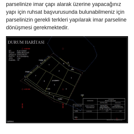
parselinize imar çapı alarak üzerine yapacağınız
yapı için ruhsat başvurusunda bulunabilmeniz için
parselinizin gerekli terkleri yapılarak imar parseline
dönüşmesi gerekmektedir.