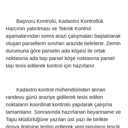
Başvuru Kontrolü, Kadastro Kontrollük
Harcının yatırılması ve Teknik Kontrol
aşamalarından sonra arazi çalışmaları başlatılarak
oluşan parsellerin sınırları arazide belirlenir. Zemin
durumuna göre parselin ada köşesi ile ortak
noktasına ada taşı parsel köşe noktasına parsel
taşı tesis edilerek kontrol için hazırlanır.
Kadastro kontrol mühendisinden alınan
randevu günü araziye gidilerek tesis edilen
noktaların koordinat kontrolü yapılarak çalışma
tamamlanır. Sonrasında hazırlanan beyanname ve
Tapu Müdürlüğüne yazılan üst yazı ile birlikte
dosya ilgilisine teslim edilerek yeni tapuların tescili