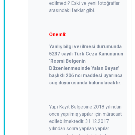
edilmedi? Eski ve yeni fotoğraflar
arasındaki farklar gibi.
Önemli:
Yanlış bilgi verilmesi durumunda
5237 sayılı Türk Ceza Kanununun
'Resmi Belgenin
Düzenlenmesinde Yalan Beyan'
başlıklı 206 ncı maddesi uyarınca
suç duyurusunda bulunulacaktır.
Yapı Kayıt Belgesine 2018 yılından
önce yapılmış yapılar için müracaat
edilebilmektedir. 31.12.2017
yılından sonra yapılan yapılar