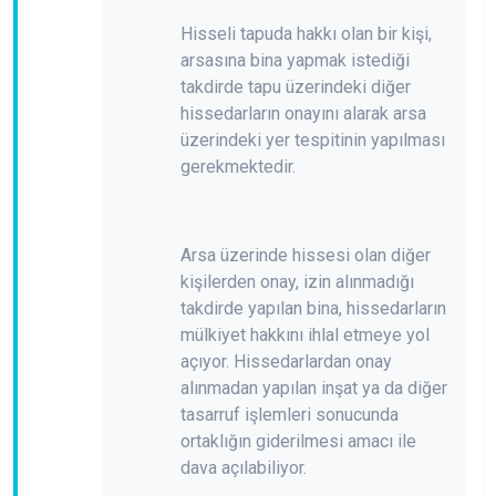
Hisseli tapuda hakkı olan bir kişi,
arsasına bina yapmak istediği
takdirde tapu üzerindeki diğer
hissedarların onayını alarak arsa
üzerindeki yer tespitinin yapılması
gerekmektedir.
Arsa üzerinde hissesi olan diğer
kişilerden onay, izin alınmadığı
takdirde yapılan bina, hissedarların
mülkiyet hakkını ihlal etmeye yol
açıyor. Hissedarlardan onay
alınmadan yapılan inşat ya da diğer
tasarruf işlemleri sonucunda
ortaklığın giderilmesi amacı ile
dava açılabiliyor.