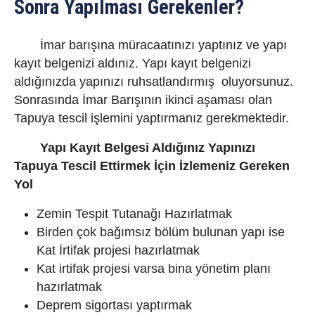
Sonra Yapılması Gerekenler?
İmar barışına müracaatınızı yaptınız ve yapı
kayıt belgenizi aldınız. Yapı kayıt belgenizi
aldığınızda yapınızı ruhsatlandırmış oluyorsunuz.
Sonrasında İmar Barışının ikinci aşaması olan
Tapuya tescil işlemini yaptırmanız gerekmektedir.
Yapı Kayıt Belgesi Aldığınız Yapınızı
Tapuya Tescil Ettirmek İçin İzlemeniz Gereken
Yol
Zemin Tespit Tutanağı Hazırlatmak
Birden çok bağımsız bölüm bulunan yapı ise
Kat İrtifak projesi hazırlatmak
Kat irtifak projesi varsa bina yönetim planı
hazırlatmak
Deprem sigortası yaptırmak