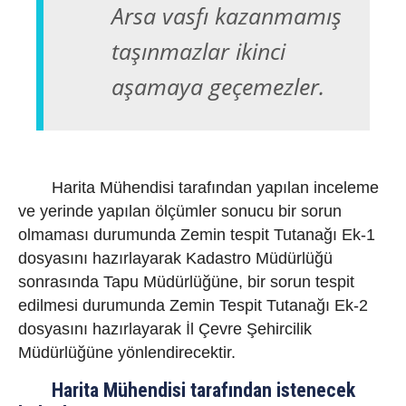
Arsa vasfı kazanmamış
taşınmazlar ikinci
aşamaya geçemezler.
Harita Mühendisi tarafından yapılan inceleme
ve yerinde yapılan ölçümler sonucu bir sorun
olmaması durumunda Zemin tespit Tutanağı Ek-1
dosyasını hazırlayarak Kadastro Müdürlüğü
sonrasında Tapu Müdürlüğüne, bir sorun tespit
edilmesi durumunda Zemin Tespit Tutanağı Ek-2
dosyasını hazırlayarak İl Çevre Şehircilik
Müdürlüğüne yönlendirecektir.
Harita Mühendisi tarafından istenecek