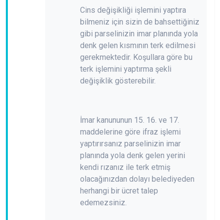
Cins değişikliği işlemini yaptıra
bilmeniz için sizin de bahsettiğiniz
gibi parselinizin imar planında yola
denk gelen kısmının terk edilmesi
gerekmektedir. Koşullara göre bu
terk işlemini yaptırma şekli
değişiklik gösterebilir.
İmar kanununun 15. 16. ve 17.
maddelerine göre ifraz işlemi
yaptırırsanız parselinizin imar
planında yola denk gelen yerini
kendi rızanız ile terk etmiş
olacağınızdan dolayı belediyeden
herhangi bir ücret talep
edemezsiniz.