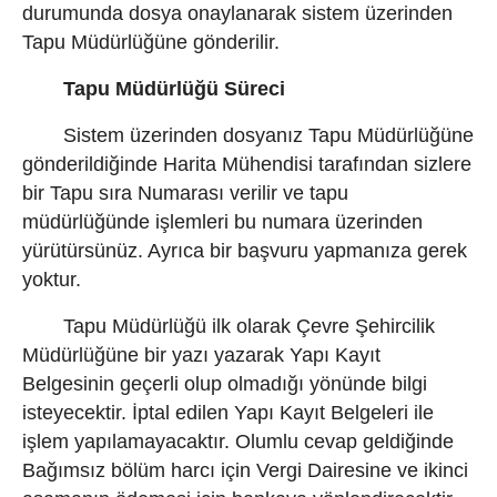
durumunda dosya onaylanarak sistem üzerinden
Tapu Müdürlüğüne gönderilir.
Tapu Müdürlüğü Süreci
Sistem üzerinden dosyanız Tapu Müdürlüğüne
gönderildiğinde Harita Mühendisi tarafından sizlere
bir Tapu sıra Numarası verilir ve tapu
müdürlüğünde işlemleri bu numara üzerinden
yürütürsünüz. Ayrıca bir başvuru yapmanıza gerek
yoktur.
Tapu Müdürlüğü ilk olarak Çevre Şehircilik
Müdürlüğüne bir yazı yazarak Yapı Kayıt
Belgesinin geçerli olup olmadığı yönünde bilgi
isteyecektir. İptal edilen Yapı Kayıt Belgeleri ile
işlem yapılamayacaktır. Olumlu cevap geldiğinde
Bağımsız bölüm harcı için Vergi Dairesine ve ikinci