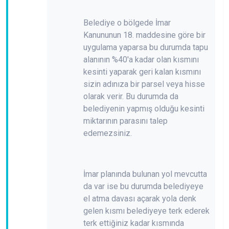
Belediye o bölgede İmar
Kanununun 18. maddesine göre bir
uygulama yaparsa bu durumda tapu
alanının %40'a kadar olan kısmını
kesinti yaparak geri kalan kısmını
sizin adınıza bir parsel veya hisse
olarak verir. Bu durumda da
belediyenin yapmış olduğu kesinti
miktarının parasını talep
edemezsiniz.
İmar planında bulunan yol mevcutta
da var ise bu durumda belediyeye
el atma davası açarak yola denk
gelen kısmı belediyeye terk ederek
terk ettiğiniz kadar kısmında