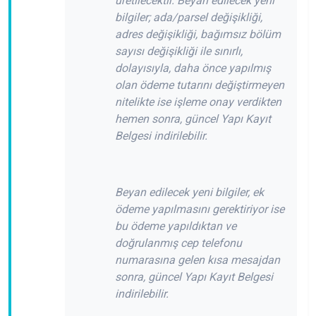
üretilecektir. Beyan edilecek yeni
bilgiler; ada/parsel değişikliği,
adres değişikliği, bağımsız bölüm
sayısı değişikliği ile sınırlı,
dolayısıyla, daha önce yapılmış
olan ödeme tutarını değiştirmeyen
nitelikte ise işleme onay verdikten
hemen sonra, güncel Yapı Kayıt
Belgesi indirilebilir.
Beyan edilecek yeni bilgiler, ek
ödeme yapılmasını gerektiriyor ise
bu ödeme yapıldıktan ve
doğrulanmış cep telefonu
numarasına gelen kısa mesajdan
sonra, güncel Yapı Kayıt Belgesi
indirilebilir.