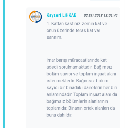
Kayseri LİHKAB
02 Eki 2018 18:01:41
1. Kattan kastınız zemin kat ve
onun üzerinde teras kat var
sanırım.
İmar barışı müracaatlarında kat
adedi sorulmamaktadır. Bağımsız
bölüm sayısı ve toplam inşaat alanı
istenmektedir. Bağımsız bölüm
sayısı bir binadaki dairelerin her biri
anlamındadır. Toplam inşaat alanı da
bağımsız bölümlerin alanlarının
toplamıdır. Binanın ortak alanları da
buna dahildir.