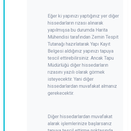
Eğer ki yapınızı yaptığınız yer diğer
hissedarların rızası alınarak
yapılmışsa bu durumda Harita
Mühendisi tarafından Zemin Tespit
Tutanağı hazırlatarak Yapı Kayıt
Belgesi aldığınız yapınızı tapuya
tescil ettirebilirsiniz. Ancak Tapu
Müdürlüğü diğer hissedarların
rızasını yazılı olarak görmek
isteyecektir. Yani diğer
hissedarlardan muvafakat almanız
gerekecektir.
Diğer hissedarlardan muvafakat
alarak işlemlerinize başlarsanız
tapuya tescil ettirme noktasında