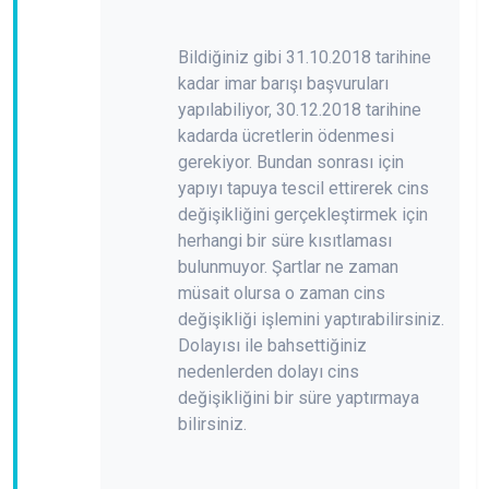
Bildiğiniz gibi 31.10.2018 tarihine
kadar imar barışı başvuruları
yapılabiliyor, 30.12.2018 tarihine
kadarda ücretlerin ödenmesi
gerekiyor. Bundan sonrası için
yapıyı tapuya tescil ettirerek cins
değişikliğini gerçekleştirmek için
herhangi bir süre kısıtlaması
bulunmuyor. Şartlar ne zaman
müsait olursa o zaman cins
değişikliği işlemini yaptırabilirsiniz.
Dolayısı ile bahsettiğiniz
nedenlerden dolayı cins
değişikliğini bir süre yaptırmaya
bilirsiniz.