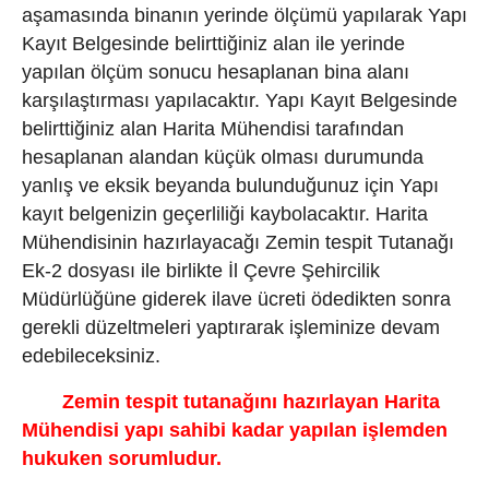
aşamasında binanın yerinde ölçümü yapılarak Yapı
Kayıt Belgesinde belirttiğiniz alan ile yerinde
yapılan ölçüm sonucu hesaplanan bina alanı
karşılaştırması yapılacaktır. Yapı Kayıt Belgesinde
belirttiğiniz alan Harita Mühendisi tarafından
hesaplanan alandan küçük olması durumunda
yanlış ve eksik beyanda bulunduğunuz için Yapı
kayıt belgenizin geçerliliği kaybolacaktır. Harita
Mühendisinin hazırlayacağı Zemin tespit Tutanağı
Ek-2 dosyası ile birlikte İl Çevre Şehircilik
Müdürlüğüne giderek ilave ücreti ödedikten sonra
gerekli düzeltmeleri yaptırarak işleminize devam
edebileceksiniz.
Zemin tespit tutanağını hazırlayan Harita
Mühendisi yapı sahibi kadar yapılan işlemden
hukuken sorumludur.