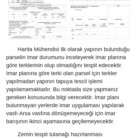
Harita Mühendisi ilk olarak yapının bulunduğu
parselin imar durumunu inceleyerek imar planına
göre terklerinin olup olmadığını tespit edecektir.
İmar planına göre terki olan parsel için terkler
yapılmadan yapının tapuya tescil işlemi
yapılamamaktadır. Bu noktada size yapmanız
gereken konusunda bilgi verecektir. İmar planı
bulunmayan yerlerde imar uygulaması yapılarak
vasfı Arsa vasfına dönüşemeyeceği için imar
barışının ikinci aşamasına geçilemeyecektir.
Zemin tespit tutanağı hazırlanması