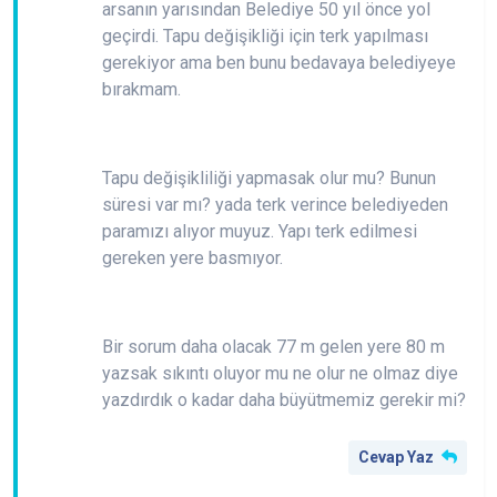
arsanın yarısından Belediye 50 yıl önce yol
geçirdi. Tapu değişikliği için terk yapılması
gerekiyor ama ben bunu bedavaya belediyeye
bırakmam.
Tapu değişikliliği yapmasak olur mu? Bunun
süresi var mı? yada terk verince belediyeden
paramızı alıyor muyuz. Yapı terk edilmesi
gereken yere basmıyor.
Bir sorum daha olacak 77 m gelen yere 80 m
yazsak sıkıntı oluyor mu ne olur ne olmaz diye
yazdırdık o kadar daha büyütmemiz gerekir mi?
Cevap Yaz