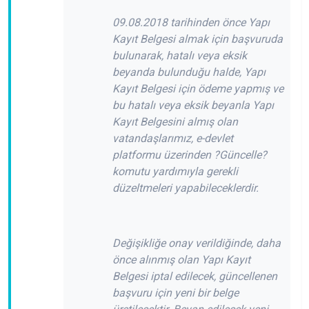
09.08.2018 tarihinden önce Yapı
Kayıt Belgesi almak için başvuruda
bulunarak, hatalı veya eksik
beyanda bulunduğu halde, Yapı
Kayıt Belgesi için ödeme yapmış ve
bu hatalı veya eksik beyanla Yapı
Kayıt Belgesini almış olan
vatandaşlarımız, e-devlet
platformu üzerinden ?Güncelle?
komutu yardımıyla gerekli
düzeltmeleri yapabileceklerdir.
Değişikliğe onay verildiğinde, daha
önce alınmış olan Yapı Kayıt
Belgesi iptal edilecek, güncellenen
başvuru için yeni bir belge