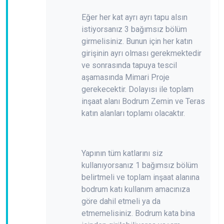
Eğer her kat ayrı ayrı tapu alsın
istiyorsanız 3 bağımsız bölüm
girmelisiniz. Bunun için her katın
girişinin ayrı olması gerekmektedir
ve sonrasında tapuya tescil
aşamasında Mimari Proje
gerekecektir. Dolayısı ile toplam
inşaat alanı Bodrum Zemin ve Teras
katın alanları toplamı olacaktır.
Yapının tüm katlarını siz
kullanıyorsanız 1 bağımsız bölüm
belirtmeli ve toplam inşaat alanına
bodrum katı kullanım amacınıza
göre dahil etmeli ya da
etmemelisiniz. Bodrum kata bina