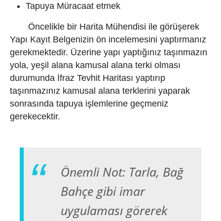
Tapuya Müracaat etmek
Öncelikle bir Harita Mühendisi ile görüşerek
Yapı Kayıt Belgenizin ön incelemesini yaptırmanız
gerekmektedir. Üzerine yapı yaptığınız taşınmazın
yola, yeşil alana kamusal alana terki olması
durumunda İfraz Tevhit Haritası yaptırıp
taşınmazınız kamusal alana terklerini yaparak
sonrasında tapuya işlemlerine geçmeniz
gerekecektir.
Önemli Not: Tarla, Bağ
Bahçe gibi imar
uygulaması görerek