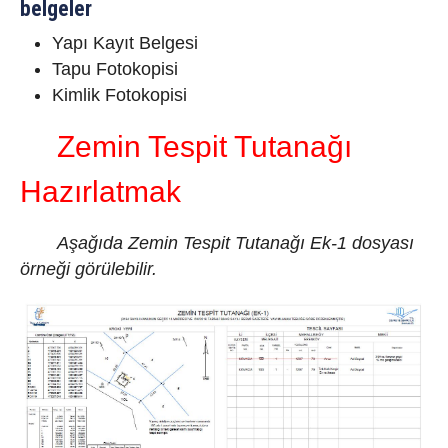
belgeler
Yapı Kayıt Belgesi
Tapu Fotokopisi
Kimlik Fotokopisi
Zemin Tespit Tutanağı
Hazırlatmak
Aşağıda Zemin Tespit Tutanağı Ek-1 dosyası
örneği görülebilir.