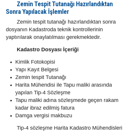
Zemin Tespit Tutanağı Hazırlandıktan
Sonra Yapılacak İşlemler
Zemin tespit tutanağı hazırlandıktan sonra
dosyanın Kadastroda teknik kontrollerinin
yaptırılarak onaylatılması gerekmektedir.
Kadastro Dosyası İçeriği
Kimlik Fotokopisi
Yapı Kayıt Belgesi
Zemin tespit Tutanağı
Harita Mühendisi ile Tapu maliki arasında
yapılan Tip-4 Sözleşme
Tapu maliki adına sözleşmede geçen rakam
kadar ibraz edilmiş fatura
Damga vergisi makbuzu
Tip-4 sözleşme Harita Kadastro Mühendisleri