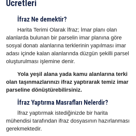
Ücretleri
İfraz Ne demektir?
Harita Terimi Olarak İfraz; İmar planı olan
alanlarda bulunan bir parselin imar planına göre
sosyal donatı alanlarına terklerinin yapılması imar
adası içinde kalan alanlarında düzgün şekilli parsel
oluşturulması işlemine denir.
Yola yeşil alana yada kamu alanlarına terki
olan taşınmazlarınızı ifraz yaptırarak temiz imar
parseline dönüştürebilirsiniz.
İfraz Yaptırma Masrafları Nelerdir?
İfraz yaptırmak istediğinizde bir harita
mühendisi tarafından ifraz dosyasının hazırlanması
gerekmektedir.