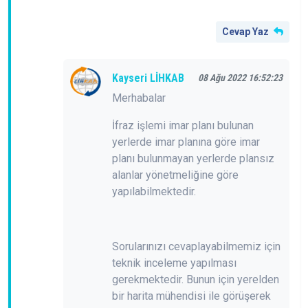
Cevap Yaz
Kayseri LİHKAB
08 Ağu 2022 16:52:23
Merhabalar
İfraz işlemi imar planı bulunan
yerlerde imar planına göre imar
planı bulunmayan yerlerde plansız
alanlar yönetmeliğine göre
yapılabilmektedir.
Sorularınızı cevaplayabilmemiz için
teknik inceleme yapılması
gerekmektedir. Bunun için yerelden
bir harita mühendisi ile görüşerek