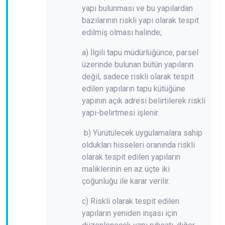
yapı bulunması ve bu yapılardan
bazılarının riskli yapı olarak tespit
edilmiş olması halinde;
a) İlgili tapu müdürlüğünce, parsel
üzerinde bulunan bütün yapıların
değil, sadece riskli olarak tespit
edilen yapıların tapu kütüğüne
yapının açık adresi belirtilerek riskli
yapı-belirtmesi işlenir.
b) Yürütülecek uygulamalara sahip
oldukları hisseleri oranında riskli
olarak tespit edilen yapıların
maliklerinin en az üçte iki
çoğunluğu ile karar verilir.
c) Riskli olarak tespit edilen
yapıların yeniden inşası için