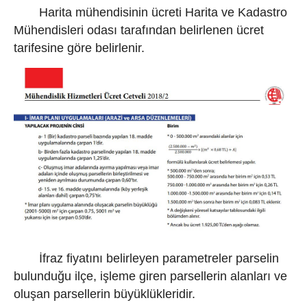
Harita mühendisinin ücreti Harita ve Kadastro
Mühendisleri odası tarafından belirlenen ücret
tarifesine göre belirlenir.
İfraz fiyatını belirleyen parametreler parselin
bulunduğu ilçe, işleme giren parsellerin alanları ve
oluşan parsellerin büyüklükleridir.