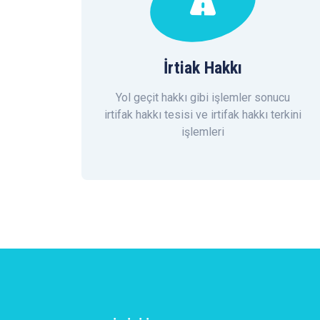
İrtiak Hakkı
Yol geçit hakkı gibi işlemler sonucu
irtifak hakkı tesisi ve irtifak hakkı terkini
işlemleri