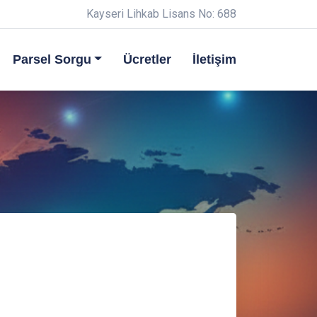
Kayseri Lihkab Lisans No: 688
Parsel Sorgu
Ücretler
İletişim