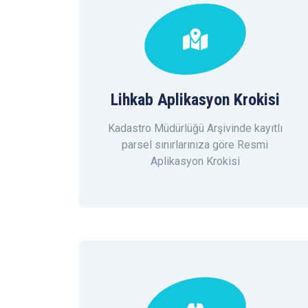
Lihkab Aplikasyon Krokisi
Kadastro Müdürlüğü Arşivinde kayıtlı
parsel sınırlarınıza göre Resmi
Aplikasyon Krokisi