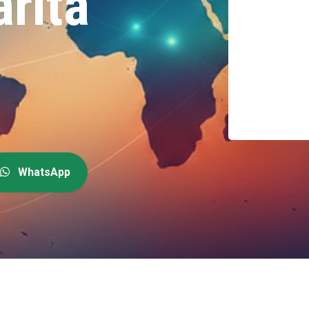
rita
WhatsApp