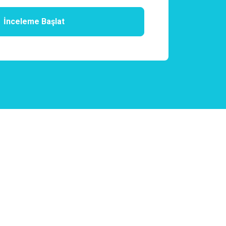
İnceleme Başlat