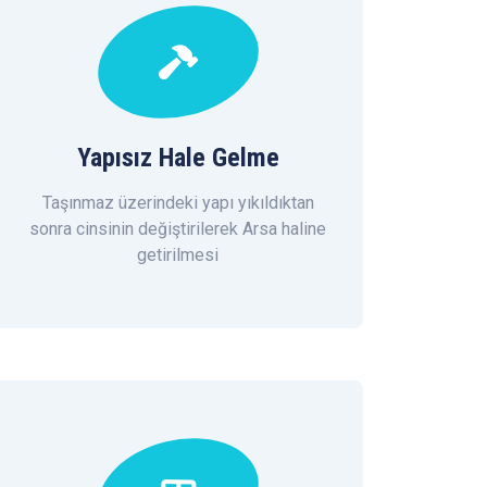
Yapısız Hale Gelme
Taşınmaz üzerindeki yapı yıkıldıktan
sonra cinsinin değiştirilerek Arsa haline
getirilmesi