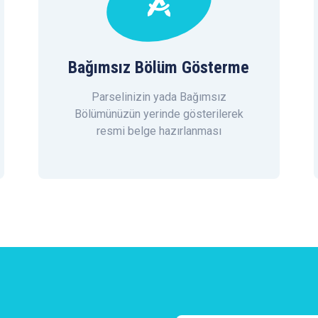
Bağımsız Bölüm Gösterme
Parselinizin yada Bağımsız
Bölümünüzün yerinde gösterilerek
resmi belge hazırlanması