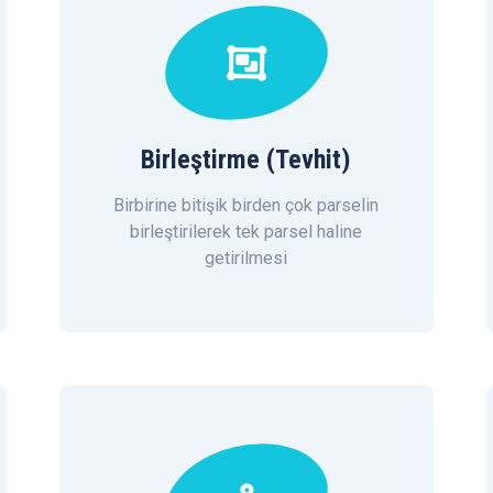
Birleştirme (Tevhit)
Birbirine bitişik birden çok parselin
birleştirilerek tek parsel haline
getirilmesi